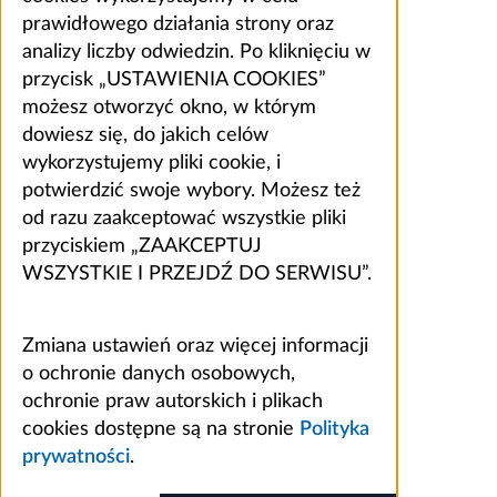
prawidłowego działania strony oraz
analizy liczby odwiedzin. Po kliknięciu w
przycisk „USTAWIENIA COOKIES”
możesz otworzyć okno, w którym
dowiesz się, do jakich celów
wykorzystujemy pliki cookie, i
potwierdzić swoje wybory. Możesz też
od razu zaakceptować wszystkie pliki
przyciskiem „ZAAKCEPTUJ
WSZYSTKIE I PRZEJDŹ DO SERWISU”.
Zmiana ustawień oraz więcej informacji
o ochronie danych osobowych,
ochronie praw autorskich i plikach
cookies dostępne są na stronie
Polityka
prywatności
.