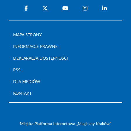
MAPA STRONY
INFORMACJE PRAWNE
DEKLARACJA DOSTĘPNOŚCI
RSS
DLA MEDIÓW
KONTAKT
Miejska Platforma Internetowa „Magiczny Kraków”