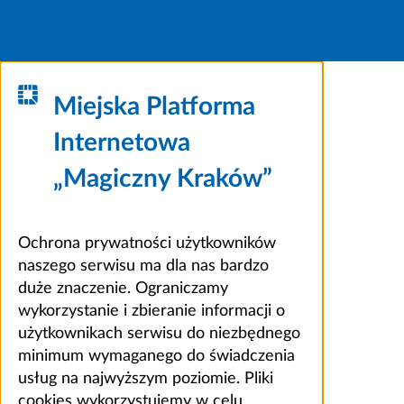
Miejska Platforma
Internetowa
„Magiczny Kraków”
Ochrona prywatności użytkowników
naszego serwisu ma dla nas bardzo
duże znaczenie. Ograniczamy
wykorzystanie i zbieranie informacji o
użytkownikach serwisu do niezbędnego
minimum wymaganego do świadczenia
usług na najwyższym poziomie. Pliki
cookies wykorzystujemy w celu