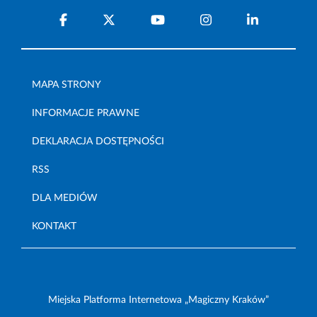
MAPA STRONY
INFORMACJE PRAWNE
DEKLARACJA DOSTĘPNOŚCI
RSS
DLA MEDIÓW
KONTAKT
Miejska Platforma Internetowa „Magiczny Kraków”