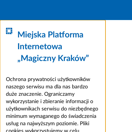
Miejska Platforma
Internetowa
„Magiczny Kraków”
Ochrona prywatności użytkowników
naszego serwisu ma dla nas bardzo
duże znaczenie. Ograniczamy
wykorzystanie i zbieranie informacji o
użytkownikach serwisu do niezbędnego
minimum wymaganego do świadczenia
usług na najwyższym poziomie. Pliki
cookies wykorzystujemy w celu