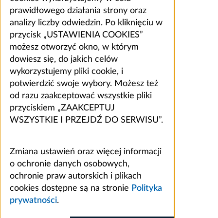
prawidłowego działania strony oraz
analizy liczby odwiedzin. Po kliknięciu w
przycisk „USTAWIENIA COOKIES”
możesz otworzyć okno, w którym
dowiesz się, do jakich celów
wykorzystujemy pliki cookie, i
potwierdzić swoje wybory. Możesz też
od razu zaakceptować wszystkie pliki
przyciskiem „ZAAKCEPTUJ
WSZYSTKIE I PRZEJDŹ DO SERWISU”.
Zmiana ustawień oraz więcej informacji
o ochronie danych osobowych,
ochronie praw autorskich i plikach
cookies dostępne są na stronie
Polityka
prywatności
.