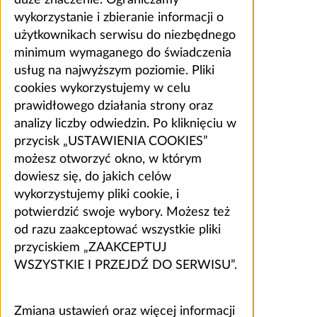
wykorzystanie i zbieranie informacji o
użytkownikach serwisu do niezbędnego
minimum wymaganego do świadczenia
usług na najwyższym poziomie. Pliki
cookies wykorzystujemy w celu
prawidłowego działania strony oraz
analizy liczby odwiedzin. Po kliknięciu w
przycisk „USTAWIENIA COOKIES”
możesz otworzyć okno, w którym
dowiesz się, do jakich celów
wykorzystujemy pliki cookie, i
potwierdzić swoje wybory. Możesz też
od razu zaakceptować wszystkie pliki
przyciskiem „ZAAKCEPTUJ
WSZYSTKIE I PRZEJDŹ DO SERWISU”.
Zmiana ustawień oraz więcej informacji