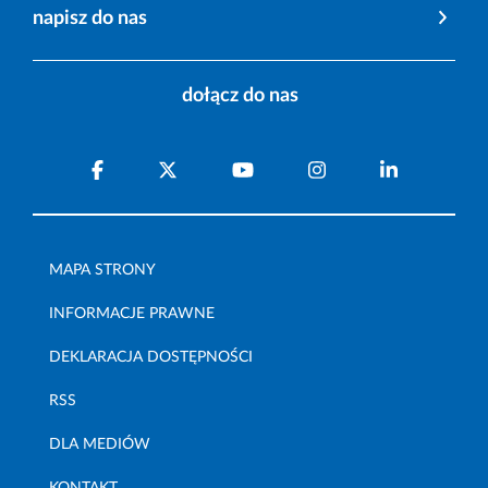
napisz do nas
dołącz do nas
MAPA STRONY
INFORMACJE PRAWNE
DEKLARACJA DOSTĘPNOŚCI
RSS
DLA MEDIÓW
KONTAKT