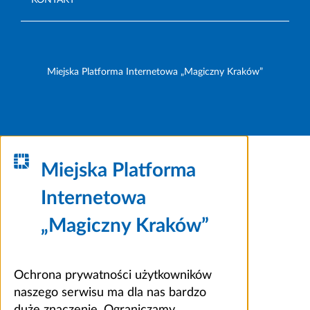
Miejska Platforma Internetowa „Magiczny Kraków”
Miejska Platforma
Internetowa
„Magiczny Kraków”
Ochrona prywatności użytkowników
naszego serwisu ma dla nas bardzo
duże znaczenie. Ograniczamy