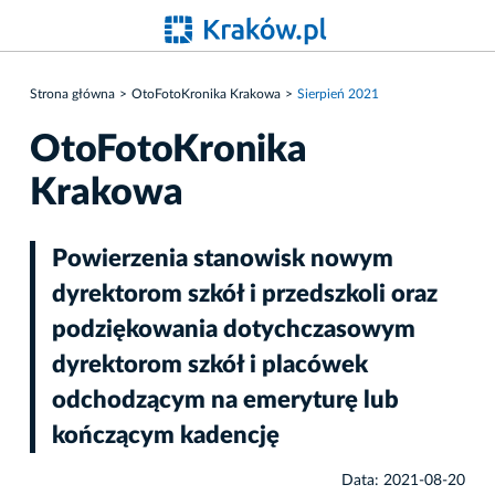
Strona główna
OtoFotoKronika Krakowa
Sierpień 2021
OtoFotoKronika
Krakowa
Powierzenia stanowisk nowym
dyrektorom szkół i przedszkoli oraz
podziękowania dotychczasowym
dyrektorom szkół i placówek
odchodzącym na emeryturę lub
kończącym kadencję
Data: 2021-08-20