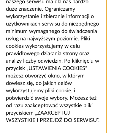
naszego serwisu ma dla nas bardzo
duże znaczenie. Ograniczamy
wykorzystanie i zbieranie informacji o
użytkownikach serwisu do niezbędnego
minimum wymaganego do świadczenia
usług na najwyższym poziomie. Pliki
cookies wykorzystujemy w celu
prawidłowego działania strony oraz
analizy liczby odwiedzin. Po kliknięciu w
przycisk „USTAWIENIA COOKIES”
możesz otworzyć okno, w którym
dowiesz się, do jakich celów
wykorzystujemy pliki cookie, i
potwierdzić swoje wybory. Możesz też
od razu zaakceptować wszystkie pliki
przyciskiem „ZAAKCEPTUJ
WSZYSTKIE I PRZEJDŹ DO SERWISU”.