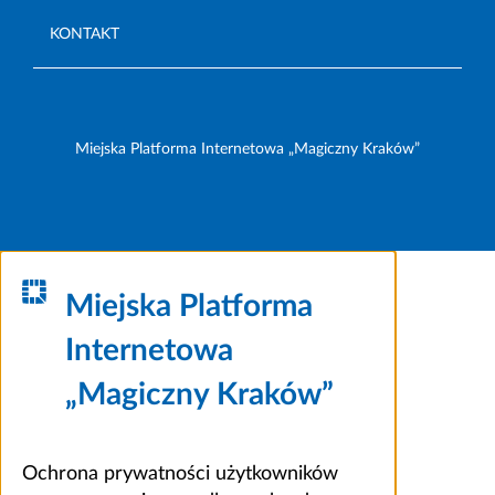
KONTAKT
Miejska Platforma Internetowa „Magiczny Kraków”
Miejska Platforma
Internetowa
„Magiczny Kraków”
Ochrona prywatności użytkowników