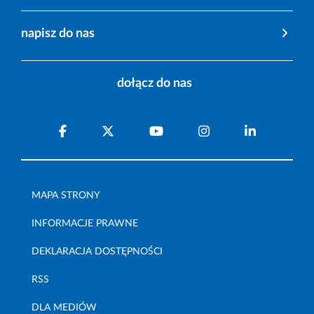
napisz do nas
dołącz do nas
MAPA STRONY
INFORMACJE PRAWNE
DEKLARACJA DOSTĘPNOŚCI
RSS
DLA MEDIÓW