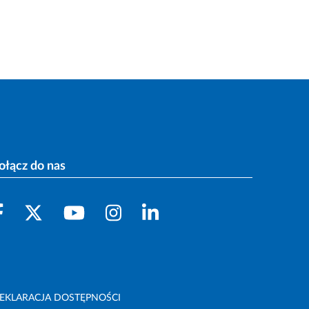
ołącz do nas
EKLARACJA DOSTĘPNOŚCI