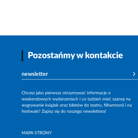
Pozostańmy w kontakcie
newsletter
Chcesz jako pierwszy otrzymywać informacje o
weekendowych wydarzeniach i co tydzień mieć szansę na
wygrywanie książek oraz biletów do teatru, filharmonii i na
festiwale? Zapisz się do naszego newslettera!
MAPA STRONY