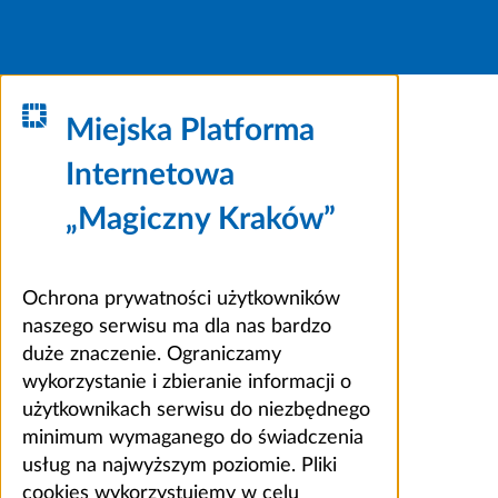
Miejska Platforma
Internetowa
„Magiczny Kraków”
Ochrona prywatności użytkowników
naszego serwisu ma dla nas bardzo
duże znaczenie. Ograniczamy
wykorzystanie i zbieranie informacji o
użytkownikach serwisu do niezbędnego
minimum wymaganego do świadczenia
usług na najwyższym poziomie. Pliki
cookies wykorzystujemy w celu