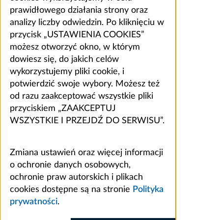
prawidłowego działania strony oraz
analizy liczby odwiedzin. Po kliknięciu w
przycisk „USTAWIENIA COOKIES”
możesz otworzyć okno, w którym
dowiesz się, do jakich celów
wykorzystujemy pliki cookie, i
potwierdzić swoje wybory. Możesz też
od razu zaakceptować wszystkie pliki
przyciskiem „ZAAKCEPTUJ
WSZYSTKIE I PRZEJDŹ DO SERWISU”.
Zmiana ustawień oraz więcej informacji
o ochronie danych osobowych,
ochronie praw autorskich i plikach
cookies dostępne są na stronie
Polityka
prywatności
.