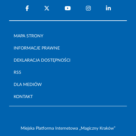
MAPA STRONY
INFORMACJE PRAWNE
DEKLARACJA DOSTĘPNOŚCI
RSS
DLA MEDIÓW
KONTAKT
Miejska Platforma Internetowa „Magiczny Kraków”