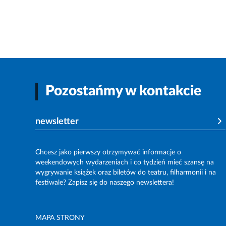
Pozostańmy w kontakcie
newsletter
Chcesz jako pierwszy otrzymywać informacje o
weekendowych wydarzeniach i co tydzień mieć szansę na
wygrywanie książek oraz biletów do teatru, filharmonii i na
festiwale? Zapisz się do naszego newslettera!
MAPA STRONY