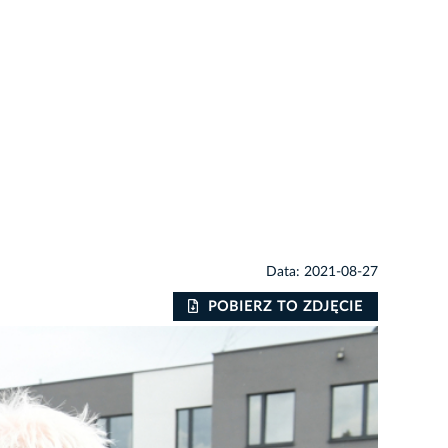
Data: 2021-08-27
POBIERZ TO ZDJĘCIE