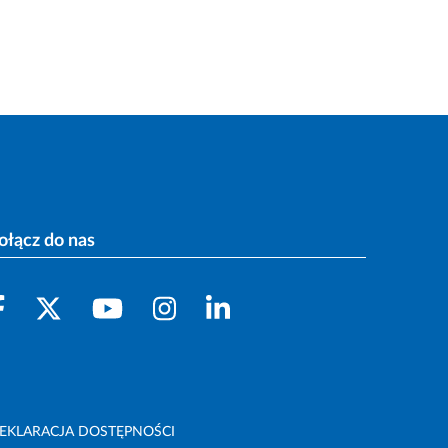
ołącz do nas
EKLARACJA DOSTĘPNOŚCI