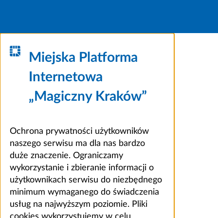
Miejska Platforma
Internetowa
„Magiczny Kraków”
Ochrona prywatności użytkowników
naszego serwisu ma dla nas bardzo
duże znaczenie. Ograniczamy
wykorzystanie i zbieranie informacji o
użytkownikach serwisu do niezbędnego
minimum wymaganego do świadczenia
usług na najwyższym poziomie. Pliki
cookies wykorzystujemy w celu