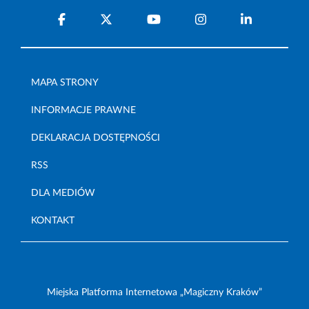
MAPA STRONY
INFORMACJE PRAWNE
DEKLARACJA DOSTĘPNOŚCI
RSS
DLA MEDIÓW
KONTAKT
Miejska Platforma Internetowa „Magiczny Kraków”