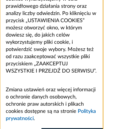
prawidłowego działania strony oraz
analizy liczby odwiedzin. Po kliknięciu w
przycisk „USTAWIENIA COOKIES”
możesz otworzyć okno, w którym
dowiesz się, do jakich celów
wykorzystujemy pliki cookie, i
potwierdzić swoje wybory. Możesz też
od razu zaakceptować wszystkie pliki
przyciskiem „ZAAKCEPTUJ
WSZYSTKIE I PRZEJDŹ DO SERWISU”.
Zmiana ustawień oraz więcej informacji
o ochronie danych osobowych,
ochronie praw autorskich i plikach
cookies dostępne są na stronie
Polityka
prywatności
.