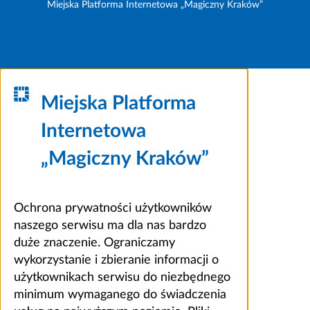
Miejska Platforma Internetowa „Magiczny Kraków”
Miejska Platforma
Internetowa
„Magiczny Kraków”
Ochrona prywatności użytkowników
naszego serwisu ma dla nas bardzo
duże znaczenie. Ograniczamy
wykorzystanie i zbieranie informacji o
użytkownikach serwisu do niezbędnego
minimum wymaganego do świadczenia