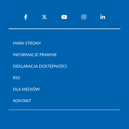
MAPA STRONY
INFORMACJE PRAWNE
DEKLARACJA DOSTĘPNOŚCI
RSS
DLA MEDIÓW
KONTAKT