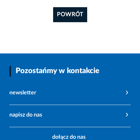
POWRÓT
Pozostańmy w kontakcie
newsletter
napisz do nas
dołącz do nas