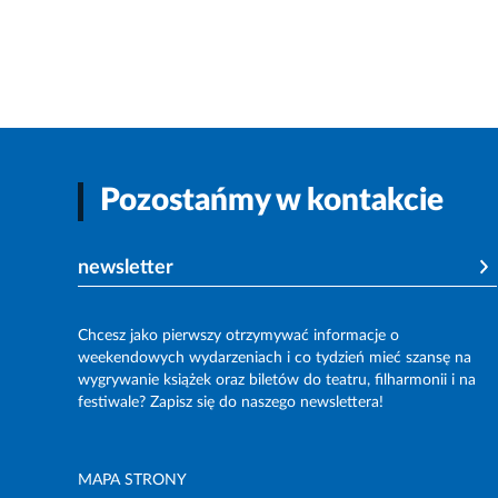
Pozostańmy w kontakcie
newsletter
Chcesz jako pierwszy otrzymywać informacje o
weekendowych wydarzeniach i co tydzień mieć szansę na
wygrywanie książek oraz biletów do teatru, filharmonii i na
festiwale? Zapisz się do naszego newslettera!
MAPA STRONY