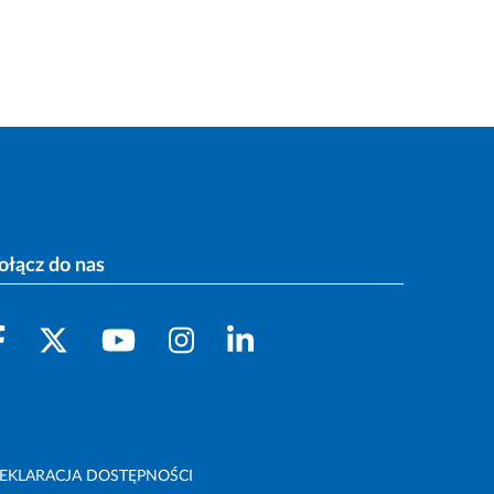
ołącz do nas
EKLARACJA DOSTĘPNOŚCI