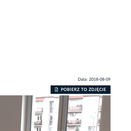
Data: 2018-08-09
POBIERZ TO ZDJĘCIE