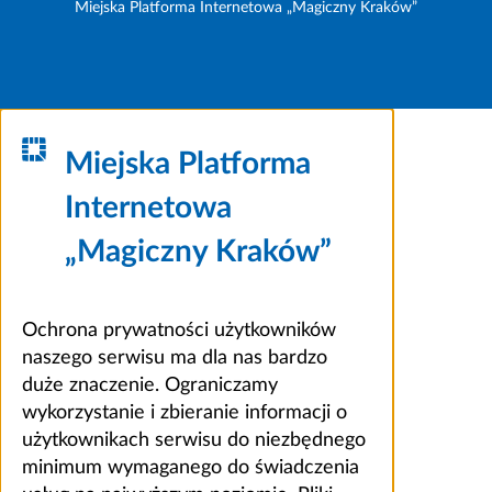
Miejska Platforma Internetowa „Magiczny Kraków”
Miejska Platforma
Internetowa
„Magiczny Kraków”
Ochrona prywatności użytkowników
naszego serwisu ma dla nas bardzo
duże znaczenie. Ograniczamy
wykorzystanie i zbieranie informacji o
użytkownikach serwisu do niezbędnego
minimum wymaganego do świadczenia