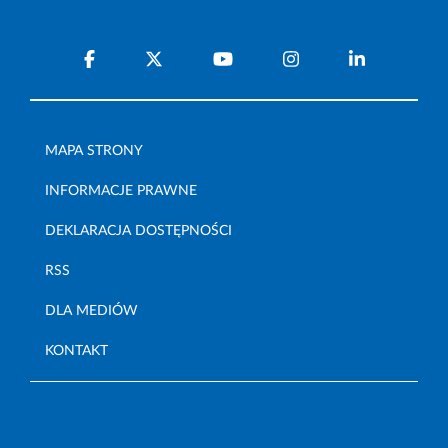
MAPA STRONY
INFORMACJE PRAWNE
DEKLARACJA DOSTĘPNOŚCI
RSS
DLA MEDIÓW
KONTAKT