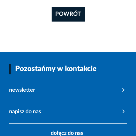
POWRÓT
Pozostańmy w kontakcie
newsletter
napisz do nas
dołącz do nas