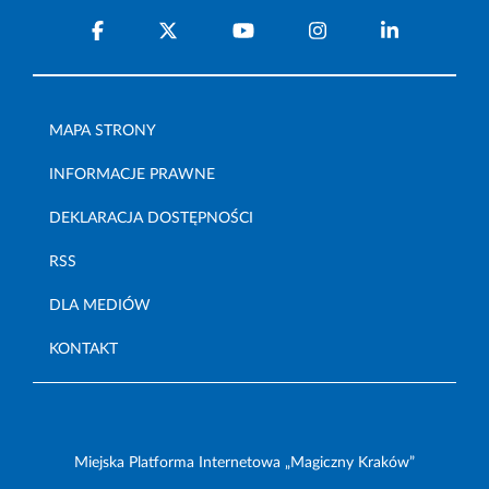
MAPA STRONY
INFORMACJE PRAWNE
DEKLARACJA DOSTĘPNOŚCI
RSS
DLA MEDIÓW
KONTAKT
Miejska Platforma Internetowa „Magiczny Kraków”