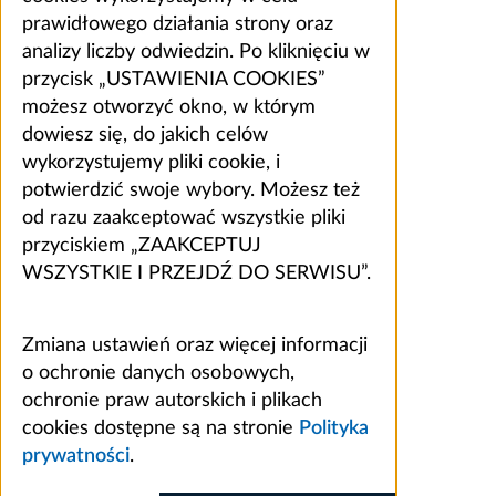
prawidłowego działania strony oraz
analizy liczby odwiedzin. Po kliknięciu w
przycisk „USTAWIENIA COOKIES”
możesz otworzyć okno, w którym
dowiesz się, do jakich celów
wykorzystujemy pliki cookie, i
potwierdzić swoje wybory. Możesz też
od razu zaakceptować wszystkie pliki
przyciskiem „ZAAKCEPTUJ
WSZYSTKIE I PRZEJDŹ DO SERWISU”.
Zmiana ustawień oraz więcej informacji
o ochronie danych osobowych,
ochronie praw autorskich i plikach
cookies dostępne są na stronie
Polityka
prywatności
.