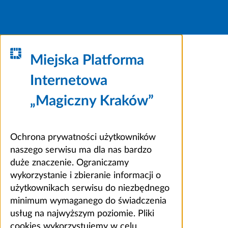
Miejska Platforma
Internetowa
„Magiczny Kraków”
Ochrona prywatności użytkowników
naszego serwisu ma dla nas bardzo
duże znaczenie. Ograniczamy
wykorzystanie i zbieranie informacji o
użytkownikach serwisu do niezbędnego
minimum wymaganego do świadczenia
usług na najwyższym poziomie. Pliki
cookies wykorzystujemy w celu