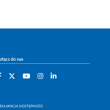
ołącz do nas
EKLARACJA DOSTĘPNOŚCI