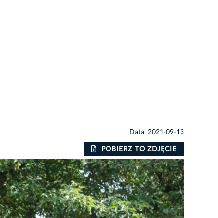
Data: 2021-09-13
POBIERZ TO ZDJĘCIE