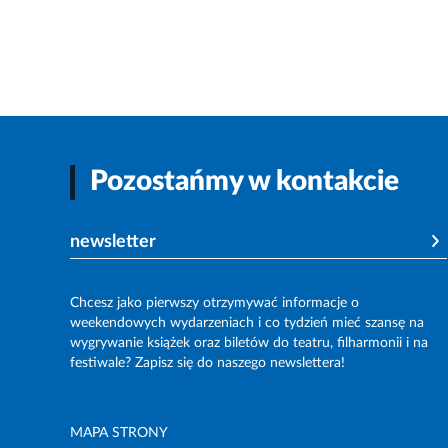
Pozostańmy w kontakcie
newsletter
Chcesz jako pierwszy otrzymywać informacje o
weekendowych wydarzeniach i co tydzień mieć szansę na
wygrywanie książek oraz biletów do teatru, filharmonii i na
festiwale? Zapisz się do naszego newslettera!
MAPA STRONY