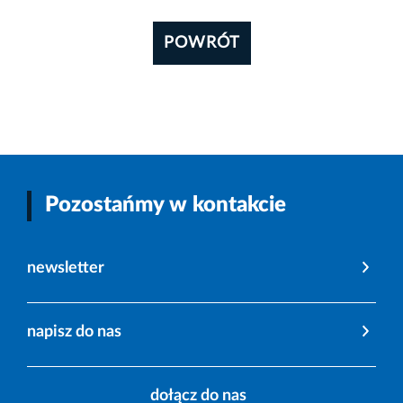
POWRÓT
Pozostańmy w kontakcie
newsletter
napisz do nas
dołącz do nas