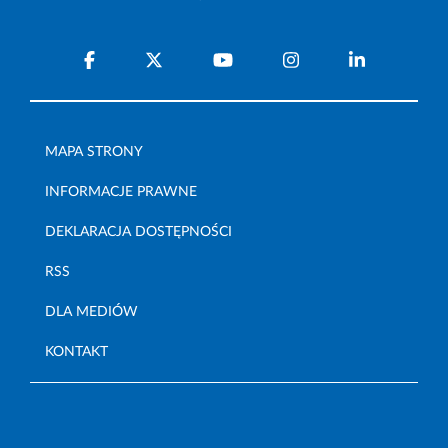
MAPA STRONY
INFORMACJE PRAWNE
DEKLARACJA DOSTĘPNOŚCI
RSS
DLA MEDIÓW
KONTAKT