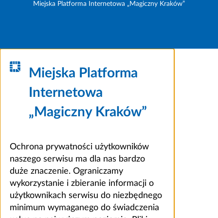
Miejska Platforma Internetowa „Magiczny Kraków”
Miejska Platforma
Internetowa
„Magiczny Kraków”
Ochrona prywatności użytkowników
naszego serwisu ma dla nas bardzo
duże znaczenie. Ograniczamy
wykorzystanie i zbieranie informacji o
użytkownikach serwisu do niezbędnego
minimum wymaganego do świadczenia