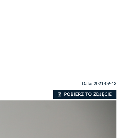
Data: 2021-09-13
POBIERZ TO ZDJĘCIE