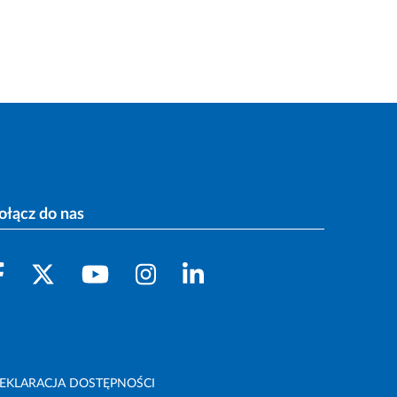
ołącz do nas
EKLARACJA DOSTĘPNOŚCI