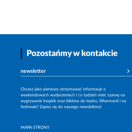
Pozostańmy w kontakcie
newsletter
Chcesz jako pierwszy otrzymywać informacje o
weekendowych wydarzeniach i co tydzień mieć szansę na
wygrywanie książek oraz biletów do teatru, filharmonii i na
festiwale? Zapisz się do naszego newslettera!
MAPA STRONY