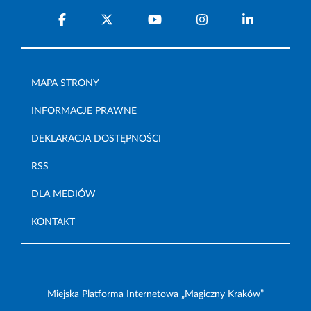
MAPA STRONY
INFORMACJE PRAWNE
DEKLARACJA DOSTĘPNOŚCI
RSS
DLA MEDIÓW
KONTAKT
Miejska Platforma Internetowa „Magiczny Kraków”