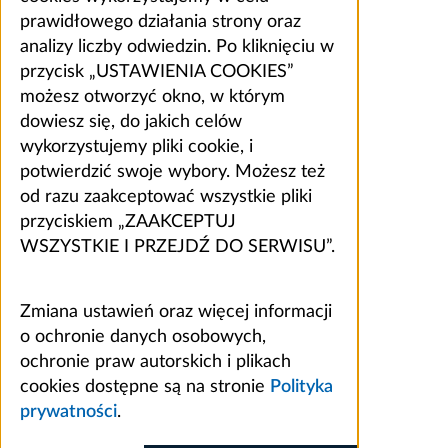
prawidłowego działania strony oraz
analizy liczby odwiedzin. Po kliknięciu w
przycisk „USTAWIENIA COOKIES”
możesz otworzyć okno, w którym
dowiesz się, do jakich celów
wykorzystujemy pliki cookie, i
potwierdzić swoje wybory. Możesz też
od razu zaakceptować wszystkie pliki
przyciskiem „ZAAKCEPTUJ
WSZYSTKIE I PRZEJDŹ DO SERWISU”.
Zmiana ustawień oraz więcej informacji
o ochronie danych osobowych,
ochronie praw autorskich i plikach
cookies dostępne są na stronie
Polityka
prywatności
.