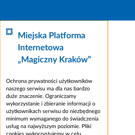
Miejska Platforma
Internetowa
„Magiczny Kraków”
Ochrona prywatności użytkowników
naszego serwisu ma dla nas bardzo
duże znaczenie. Ograniczamy
wykorzystanie i zbieranie informacji o
użytkownikach serwisu do niezbędnego
minimum wymaganego do świadczenia
usług na najwyższym poziomie. Pliki
cookies wykorzystujemy w celu