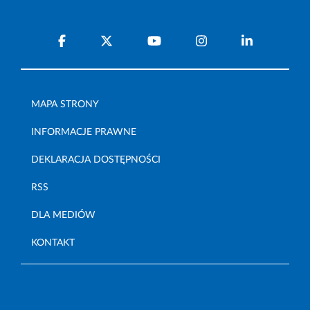
MAPA STRONY
INFORMACJE PRAWNE
DEKLARACJA DOSTĘPNOŚCI
RSS
DLA MEDIÓW
KONTAKT