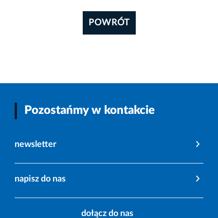
POWRÓT
Pozostańmy w kontakcie
newsletter
napisz do nas
dołącz do nas