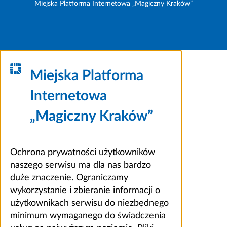
Miejska Platforma Internetowa „Magiczny Kraków”
Miejska Platforma
Internetowa
„Magiczny Kraków”
Ochrona prywatności użytkowników
naszego serwisu ma dla nas bardzo
duże znaczenie. Ograniczamy
wykorzystanie i zbieranie informacji o
użytkownikach serwisu do niezbędnego
minimum wymaganego do świadczenia