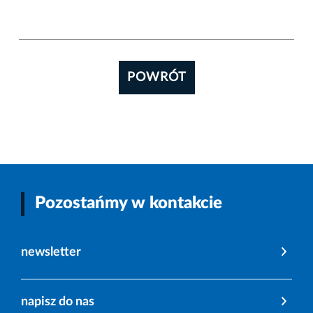
POWRÓT
Pozostańmy w kontakcie
newsletter
napisz do nas