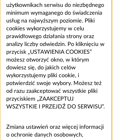
użytkownikach serwisu do niezbędnego
minimum wymaganego do świadczenia
usług na najwyższym poziomie. Pliki
cookies wykorzystujemy w celu
prawidłowego działania strony oraz
analizy liczby odwiedzin. Po kliknięciu w
przycisk „USTAWIENIA COOKIES”
możesz otworzyć okno, w którym
dowiesz się, do jakich celów
wykorzystujemy pliki cookie, i
potwierdzić swoje wybory. Możesz też
od razu zaakceptować wszystkie pliki
przyciskiem „ZAAKCEPTUJ
WSZYSTKIE I PRZEJDŹ DO SERWISU”.
Zmiana ustawień oraz więcej informacji
o ochronie danych osobowych,