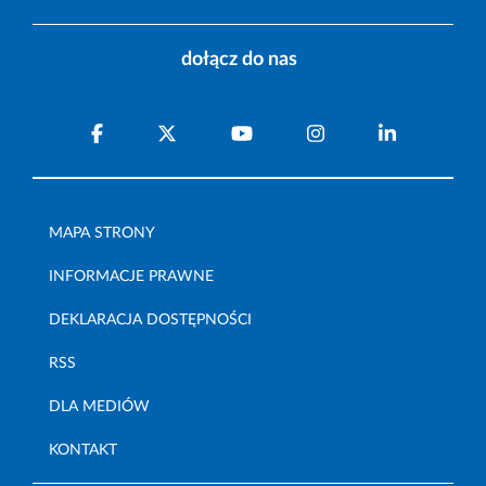
dołącz do nas
MAPA STRONY
INFORMACJE PRAWNE
DEKLARACJA DOSTĘPNOŚCI
RSS
DLA MEDIÓW
KONTAKT