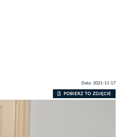
Data: 2021-11-17
POBIERZ TO ZDJĘCIE