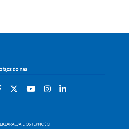
ołącz do nas
EKLARACJA DOSTĘPNOŚCI