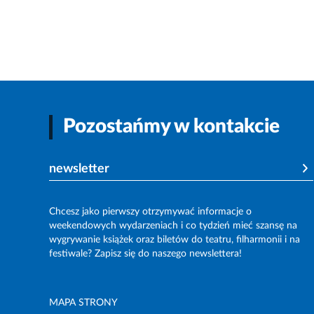
Pozostańmy w kontakcie
newsletter
Chcesz jako pierwszy otrzymywać informacje o
weekendowych wydarzeniach i co tydzień mieć szansę na
wygrywanie książek oraz biletów do teatru, filharmonii i na
festiwale? Zapisz się do naszego newslettera!
MAPA STRONY