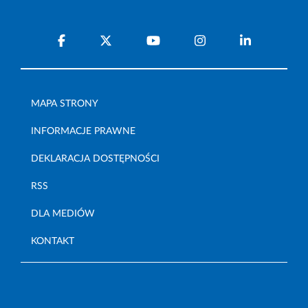
MAPA STRONY
INFORMACJE PRAWNE
DEKLARACJA DOSTĘPNOŚCI
RSS
DLA MEDIÓW
KONTAKT