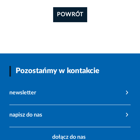
POWRÓT
Pozostańmy w kontakcie
newsletter
napisz do nas
dołącz do nas