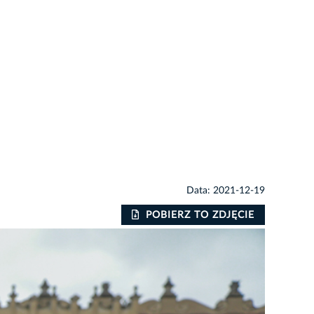
Data: 2021-12-19
POBIERZ TO ZDJĘCIE