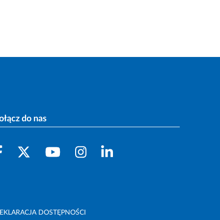
ołącz do nas
EKLARACJA DOSTĘPNOŚCI