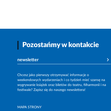
Pozostańmy w kontakcie
newsletter
Chcesz jako pierwszy otrzymywać informacje o
weekendowych wydarzeniach i co tydzień mieć szansę na
wygrywanie książek oraz biletów do teatru, filharmonii i na
festiwale? Zapisz się do naszego newslettera!
MAPA STRONY