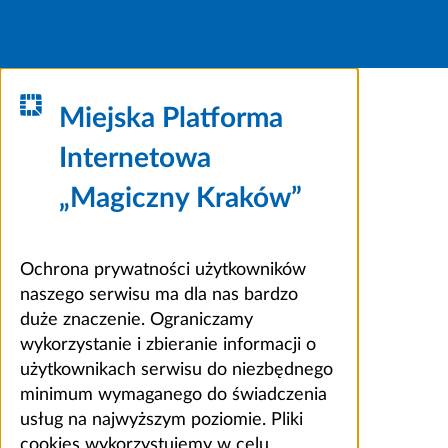
Miejska Platforma
Internetowa
„Magiczny Kraków”
Ochrona prywatności użytkowników
naszego serwisu ma dla nas bardzo
duże znaczenie. Ograniczamy
wykorzystanie i zbieranie informacji o
użytkownikach serwisu do niezbędnego
minimum wymaganego do świadczenia
usług na najwyższym poziomie. Pliki
cookies wykorzystujemy w celu