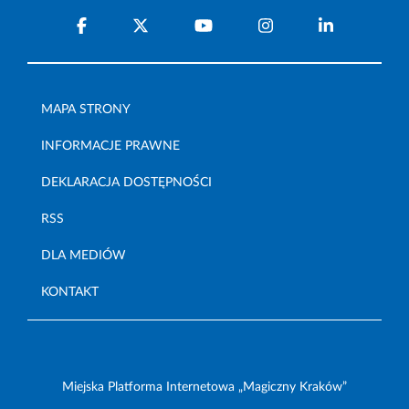
MAPA STRONY
INFORMACJE PRAWNE
DEKLARACJA DOSTĘPNOŚCI
RSS
DLA MEDIÓW
KONTAKT
Miejska Platforma Internetowa „Magiczny Kraków”