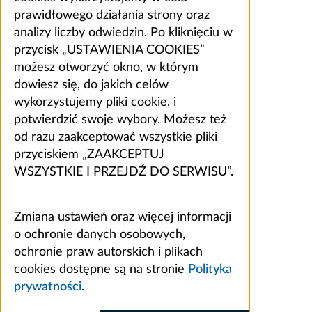
prawidłowego działania strony oraz
analizy liczby odwiedzin. Po kliknięciu w
przycisk „USTAWIENIA COOKIES”
możesz otworzyć okno, w którym
dowiesz się, do jakich celów
wykorzystujemy pliki cookie, i
potwierdzić swoje wybory. Możesz też
od razu zaakceptować wszystkie pliki
przyciskiem „ZAAKCEPTUJ
WSZYSTKIE I PRZEJDŹ DO SERWISU”.
Zmiana ustawień oraz więcej informacji
o ochronie danych osobowych,
ochronie praw autorskich i plikach
cookies dostępne są na stronie
Polityka
prywatności
.