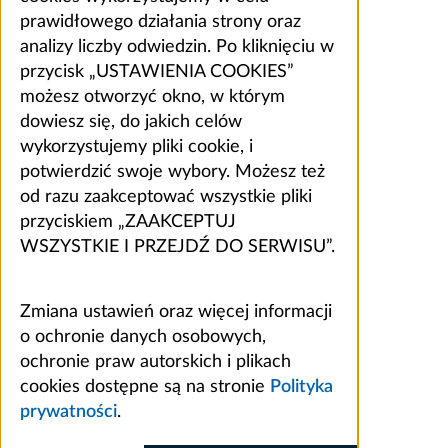
prawidłowego działania strony oraz
analizy liczby odwiedzin. Po kliknięciu w
przycisk „USTAWIENIA COOKIES”
możesz otworzyć okno, w którym
dowiesz się, do jakich celów
wykorzystujemy pliki cookie, i
potwierdzić swoje wybory. Możesz też
od razu zaakceptować wszystkie pliki
przyciskiem „ZAAKCEPTUJ
WSZYSTKIE I PRZEJDŹ DO SERWISU”.
Zmiana ustawień oraz więcej informacji
o ochronie danych osobowych,
ochronie praw autorskich i plikach
cookies dostępne są na stronie
Polityka
prywatności
.