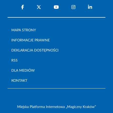
MAPA STRONY
INFORMACJE PRAWNE
DEKLARACJA DOSTĘPNOŚCI
RSS
DLA MEDIÓW
KONTAKT
Miejska Platforma Internetowa „Magiczny Kraków”