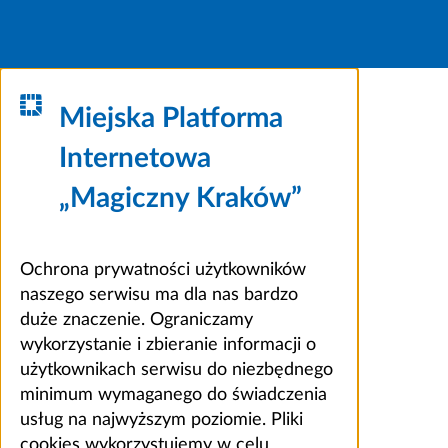
Miejska Platforma
Internetowa
„Magiczny Kraków”
Ochrona prywatności użytkowników
naszego serwisu ma dla nas bardzo
duże znaczenie. Ograniczamy
wykorzystanie i zbieranie informacji o
użytkownikach serwisu do niezbędnego
minimum wymaganego do świadczenia
usług na najwyższym poziomie. Pliki
cookies wykorzystujemy w celu