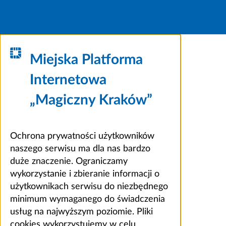
Miejska Platforma
Internetowa
„Magiczny Kraków”
Ochrona prywatności użytkowników
naszego serwisu ma dla nas bardzo
duże znaczenie. Ograniczamy
wykorzystanie i zbieranie informacji o
użytkownikach serwisu do niezbędnego
minimum wymaganego do świadczenia
usług na najwyższym poziomie. Pliki
cookies wykorzystujemy w celu