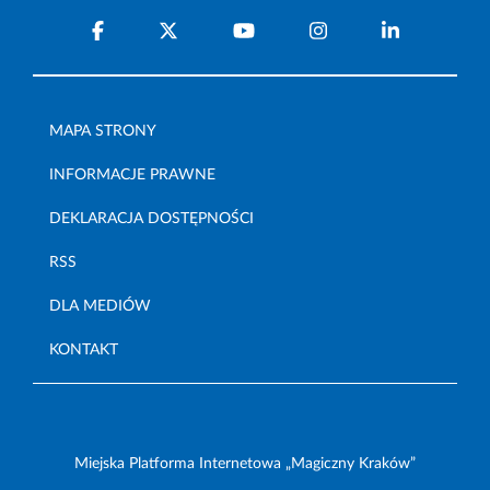
MAPA STRONY
INFORMACJE PRAWNE
DEKLARACJA DOSTĘPNOŚCI
RSS
DLA MEDIÓW
KONTAKT
Miejska Platforma Internetowa „Magiczny Kraków”