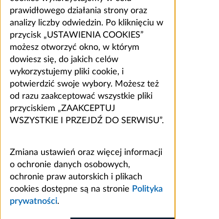
prawidłowego działania strony oraz
analizy liczby odwiedzin. Po kliknięciu w
przycisk „USTAWIENIA COOKIES”
możesz otworzyć okno, w którym
dowiesz się, do jakich celów
wykorzystujemy pliki cookie, i
potwierdzić swoje wybory. Możesz też
od razu zaakceptować wszystkie pliki
przyciskiem „ZAAKCEPTUJ
WSZYSTKIE I PRZEJDŹ DO SERWISU”.
Zmiana ustawień oraz więcej informacji
o ochronie danych osobowych,
ochronie praw autorskich i plikach
cookies dostępne są na stronie
Polityka
prywatności
.