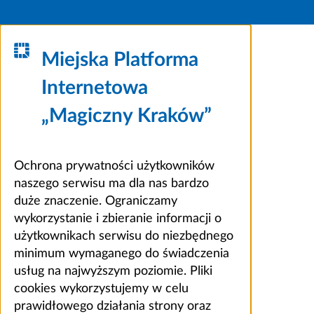
Miejska Platforma
Internetowa
„Magiczny Kraków”
Ochrona prywatności użytkowników
naszego serwisu ma dla nas bardzo
duże znaczenie. Ograniczamy
wykorzystanie i zbieranie informacji o
użytkownikach serwisu do niezbędnego
minimum wymaganego do świadczenia
usług na najwyższym poziomie. Pliki
cookies wykorzystujemy w celu
prawidłowego działania strony oraz