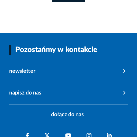
Pozostańmy w kontakcie
newsletter
napisz do nas
dołącz do nas