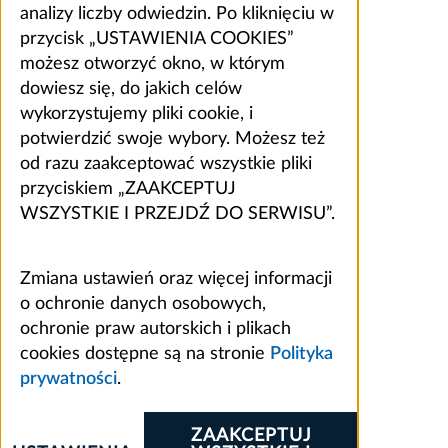
analizy liczby odwiedzin. Po kliknięciu w
przycisk „USTAWIENIA COOKIES”
możesz otworzyć okno, w którym
dowiesz się, do jakich celów
wykorzystujemy pliki cookie, i
potwierdzić swoje wybory. Możesz też
od razu zaakceptować wszystkie pliki
przyciskiem „ZAAKCEPTUJ
WSZYSTKIE I PRZEJDŹ DO SERWISU”.
Zmiana ustawień oraz więcej informacji
o ochronie danych osobowych,
ochronie praw autorskich i plikach
cookies dostępne są na stronie
Polityka
prywatności
.
ZAAKCEPTUJ