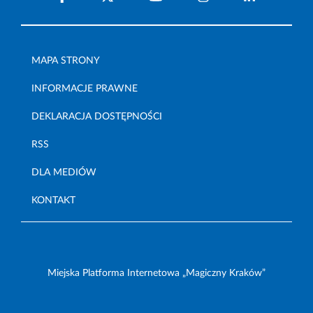
MAPA STRONY
INFORMACJE PRAWNE
DEKLARACJA DOSTĘPNOŚCI
RSS
DLA MEDIÓW
KONTAKT
Miejska Platforma Internetowa „Magiczny Kraków”