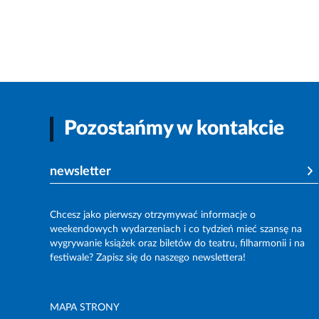
Pozostańmy w kontakcie
newsletter
Chcesz jako pierwszy otrzymywać informacje o
weekendowych wydarzeniach i co tydzień mieć szansę na
wygrywanie książek oraz biletów do teatru, filharmonii i na
festiwale? Zapisz się do naszego newslettera!
MAPA STRONY