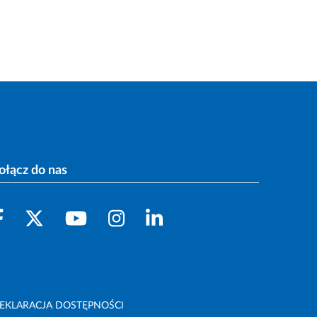
ołącz do nas
EKLARACJA DOSTĘPNOŚCI