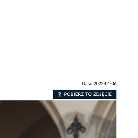
Data: 2022-01-06
POBIERZ TO ZDJĘCIE