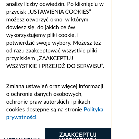
analizy liczby odwiedzin. Po kliknięciu w
przycisk „USTAWIENIA COOKIES”
możesz otworzyć okno, w którym
dowiesz się, do jakich celów
wykorzystujemy pliki cookie, i
potwierdzić swoje wybory. Możesz też
od razu zaakceptować wszystkie pliki
przyciskiem „ZAAKCEPTUJ
WSZYSTKIE I PRZEJDŹ DO SERWISU”.
Zmiana ustawień oraz więcej informacji
o ochronie danych osobowych,
ochronie praw autorskich i plikach
cookies dostępne są na stronie
Polityka
prywatności
.
ZAAKCEPTUJ