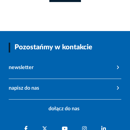
Pozostańmy w kontakcie
newsletter
napisz do nas
dołącz do nas