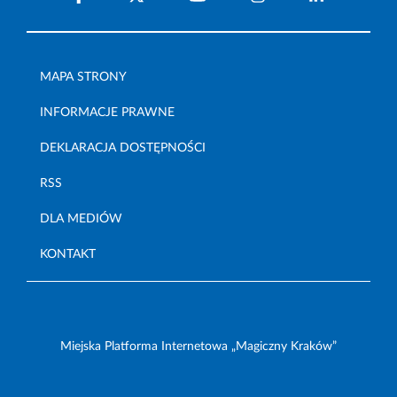
MAPA STRONY
INFORMACJE PRAWNE
DEKLARACJA DOSTĘPNOŚCI
RSS
DLA MEDIÓW
KONTAKT
Miejska Platforma Internetowa „Magiczny Kraków”