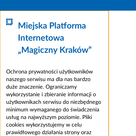
Miejska Platforma
Internetowa
„Magiczny Kraków”
Ochrona prywatności użytkowników
naszego serwisu ma dla nas bardzo
duże znaczenie. Ograniczamy
wykorzystanie i zbieranie informacji o
użytkownikach serwisu do niezbędnego
minimum wymaganego do świadczenia
usług na najwyższym poziomie. Pliki
cookies wykorzystujemy w celu
prawidłowego działania strony oraz