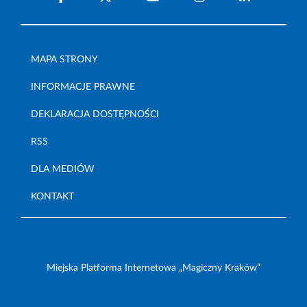
MAPA STRONY
INFORMACJE PRAWNE
DEKLARACJA DOSTĘPNOŚCI
RSS
DLA MEDIÓW
KONTAKT
Miejska Platforma Internetowa „Magiczny Kraków”