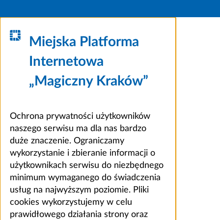
Miejska Platforma
Internetowa
„Magiczny Kraków”
Ochrona prywatności użytkowników
naszego serwisu ma dla nas bardzo
duże znaczenie. Ograniczamy
wykorzystanie i zbieranie informacji o
użytkownikach serwisu do niezbędnego
minimum wymaganego do świadczenia
usług na najwyższym poziomie. Pliki
cookies wykorzystujemy w celu
prawidłowego działania strony oraz