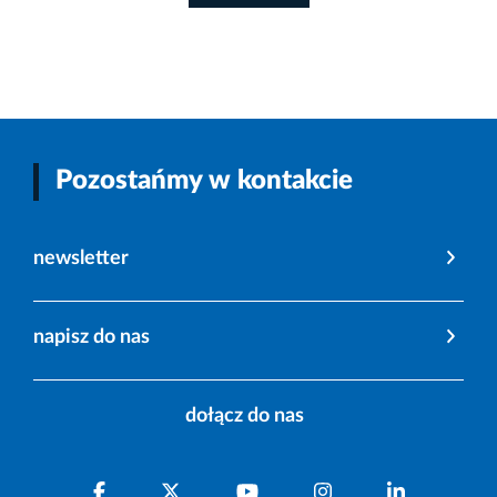
Pozostańmy w kontakcie
newsletter
napisz do nas
dołącz do nas