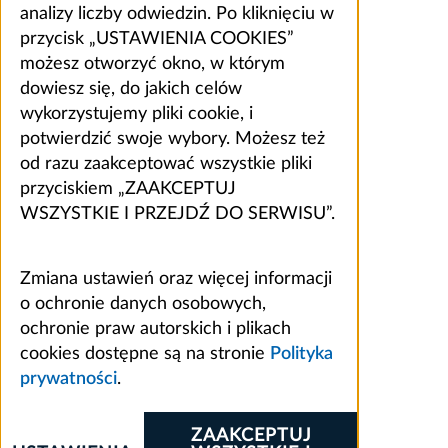
analizy liczby odwiedzin. Po kliknięciu w
przycisk „USTAWIENIA COOKIES”
możesz otworzyć okno, w którym
dowiesz się, do jakich celów
wykorzystujemy pliki cookie, i
potwierdzić swoje wybory. Możesz też
od razu zaakceptować wszystkie pliki
przyciskiem „ZAAKCEPTUJ
WSZYSTKIE I PRZEJDŹ DO SERWISU”.
Zmiana ustawień oraz więcej informacji
o ochronie danych osobowych,
ochronie praw autorskich i plikach
cookies dostępne są na stronie
Polityka
prywatności
.
ZAAKCEPTUJ