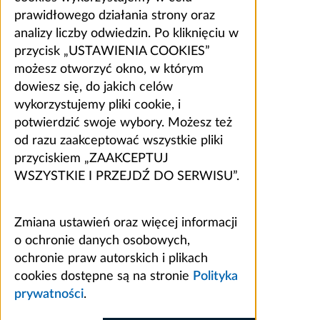
prawidłowego działania strony oraz
analizy liczby odwiedzin. Po kliknięciu w
przycisk „USTAWIENIA COOKIES”
możesz otworzyć okno, w którym
dowiesz się, do jakich celów
wykorzystujemy pliki cookie, i
potwierdzić swoje wybory. Możesz też
od razu zaakceptować wszystkie pliki
przyciskiem „ZAAKCEPTUJ
WSZYSTKIE I PRZEJDŹ DO SERWISU”.
Zmiana ustawień oraz więcej informacji
o ochronie danych osobowych,
ochronie praw autorskich i plikach
cookies dostępne są na stronie
Polityka
prywatności
.