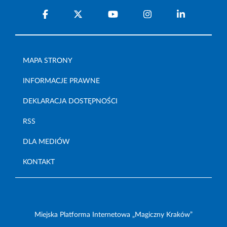
MAPA STRONY
INFORMACJE PRAWNE
DEKLARACJA DOSTĘPNOŚCI
RSS
DLA MEDIÓW
KONTAKT
Miejska Platforma Internetowa „Magiczny Kraków”