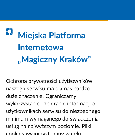
Miejska Platforma
Internetowa
„Magiczny Kraków”
Ochrona prywatności użytkowników
naszego serwisu ma dla nas bardzo
duże znaczenie. Ograniczamy
wykorzystanie i zbieranie informacji o
użytkownikach serwisu do niezbędnego
minimum wymaganego do świadczenia
usług na najwyższym poziomie. Pliki
cookies wykorzystujemy w celu