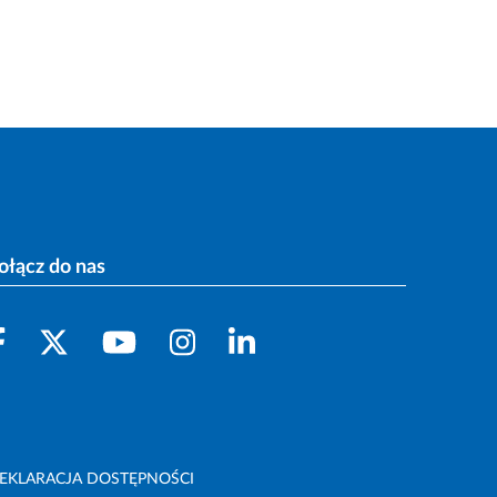
ołącz do nas
EKLARACJA DOSTĘPNOŚCI