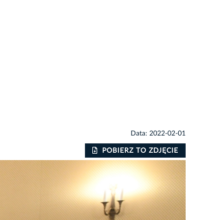
Data: 2022-02-01
POBIERZ TO ZDJĘCIE