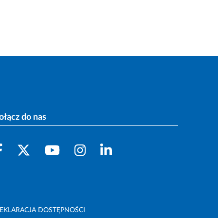
ołącz do nas
EKLARACJA DOSTĘPNOŚCI