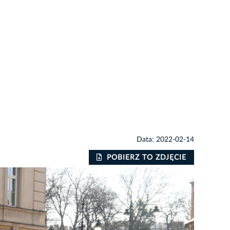
Data: 2022-02-14
POBIERZ TO ZDJĘCIE