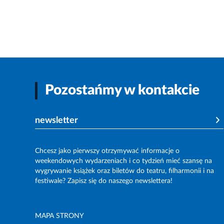
Pozostańmy w kontakcie
newsletter
Chcesz jako pierwszy otrzymywać informacje o
weekendowych wydarzeniach i co tydzień mieć szansę na
wygrywanie książek oraz biletów do teatru, filharmonii i na
festiwale? Zapisz się do naszego newslettera!
MAPA STRONY