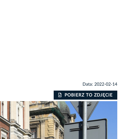
Data: 2022-02-14
POBIERZ TO ZDJĘCIE