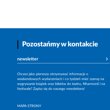
Pozostańmy w kontakcie
newsletter
Chcesz jako pierwszy otrzymywać informacje o
weekendowych wydarzeniach i co tydzień mieć szansę na
wygrywanie książek oraz biletów do teatru, filharmonii i na
festiwale? Zapisz się do naszego newslettera!
MAPA STRONY