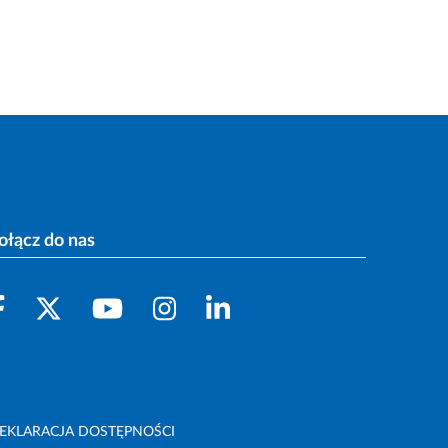
ołącz do nas
EKLARACJA DOSTĘPNOŚCI