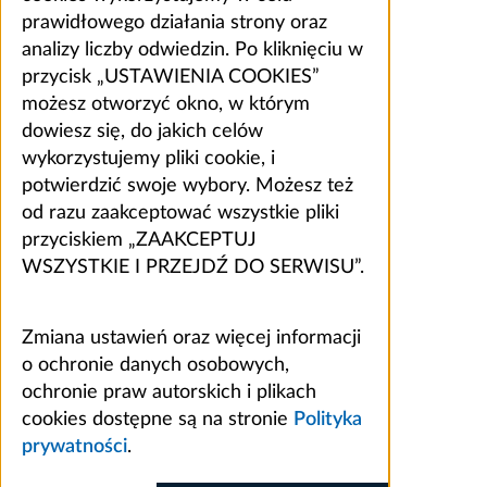
prawidłowego działania strony oraz
analizy liczby odwiedzin. Po kliknięciu w
przycisk „USTAWIENIA COOKIES”
możesz otworzyć okno, w którym
dowiesz się, do jakich celów
wykorzystujemy pliki cookie, i
potwierdzić swoje wybory. Możesz też
od razu zaakceptować wszystkie pliki
przyciskiem „ZAAKCEPTUJ
WSZYSTKIE I PRZEJDŹ DO SERWISU”.
Zmiana ustawień oraz więcej informacji
o ochronie danych osobowych,
ochronie praw autorskich i plikach
cookies dostępne są na stronie
Polityka
prywatności
.