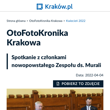
Strona główna
OtoFotoKronika Krakowa
Kwiecień 2022
OtoFotoKronika
Krakowa
Spotkanie z członkami
nowopowstałego Zespołu ds. Murali
Data: 2022-04-04
POBIERZ TO ZDJĘCIE