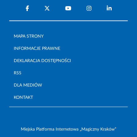
MAPA STRONY
INFORMACJE PRAWNE
DEKLARACJA DOSTĘPNOŚCI
RSS
DLA MEDIÓW
KONTAKT
Miejska Platforma Internetowa „Magiczny Kraków”