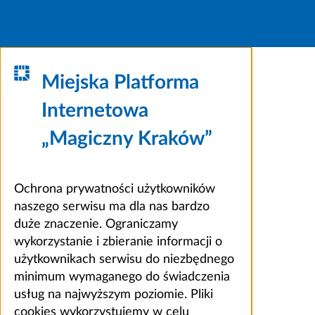
Miejska Platforma
Internetowa
„Magiczny Kraków”
Ochrona prywatności użytkowników
naszego serwisu ma dla nas bardzo
duże znaczenie. Ograniczamy
wykorzystanie i zbieranie informacji o
użytkownikach serwisu do niezbędnego
minimum wymaganego do świadczenia
usług na najwyższym poziomie. Pliki
cookies wykorzystujemy w celu