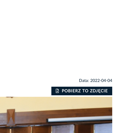
Data: 2022-04-04
POBIERZ TO ZDJĘCIE