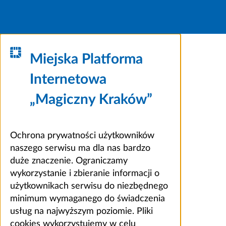
Miejska Platforma
Internetowa
„Magiczny Kraków”
Ochrona prywatności użytkowników
naszego serwisu ma dla nas bardzo
duże znaczenie. Ograniczamy
wykorzystanie i zbieranie informacji o
użytkownikach serwisu do niezbędnego
minimum wymaganego do świadczenia
usług na najwyższym poziomie. Pliki
cookies wykorzystujemy w celu