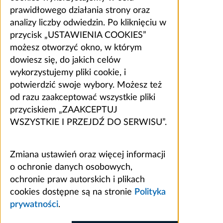
prawidłowego działania strony oraz
analizy liczby odwiedzin. Po kliknięciu w
przycisk „USTAWIENIA COOKIES”
możesz otworzyć okno, w którym
dowiesz się, do jakich celów
wykorzystujemy pliki cookie, i
potwierdzić swoje wybory. Możesz też
od razu zaakceptować wszystkie pliki
przyciskiem „ZAAKCEPTUJ
WSZYSTKIE I PRZEJDŹ DO SERWISU”.
Zmiana ustawień oraz więcej informacji
o ochronie danych osobowych,
ochronie praw autorskich i plikach
cookies dostępne są na stronie
Polityka
prywatności
.