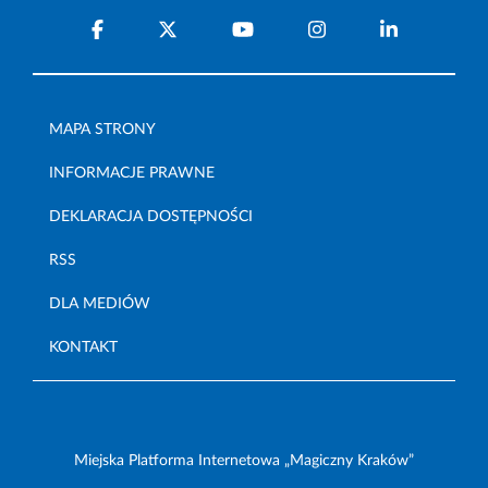
MAPA STRONY
INFORMACJE PRAWNE
DEKLARACJA DOSTĘPNOŚCI
RSS
DLA MEDIÓW
KONTAKT
Miejska Platforma Internetowa „Magiczny Kraków”