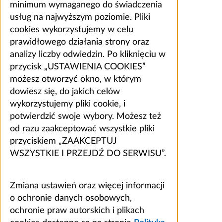
minimum wymaganego do świadczenia
usług na najwyższym poziomie. Pliki
cookies wykorzystujemy w celu
prawidłowego działania strony oraz
analizy liczby odwiedzin. Po kliknięciu w
przycisk „USTAWIENIA COOKIES”
możesz otworzyć okno, w którym
dowiesz się, do jakich celów
wykorzystujemy pliki cookie, i
potwierdzić swoje wybory. Możesz też
od razu zaakceptować wszystkie pliki
przyciskiem „ZAAKCEPTUJ
WSZYSTKIE I PRZEJDŹ DO SERWISU”.
Zmiana ustawień oraz więcej informacji
o ochronie danych osobowych,
ochronie praw autorskich i plikach