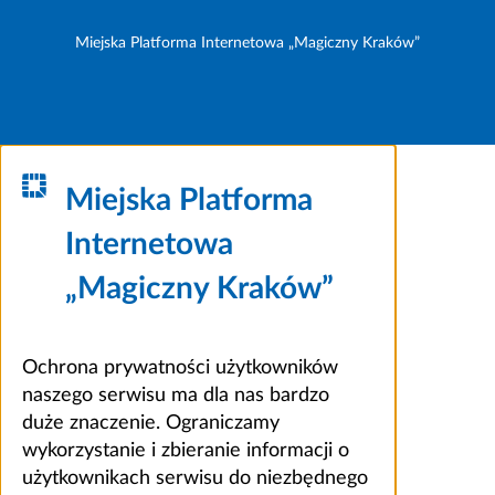
Miejska Platforma Internetowa „Magiczny Kraków”
Miejska Platforma
Internetowa
„Magiczny Kraków”
Ochrona prywatności użytkowników
naszego serwisu ma dla nas bardzo
duże znaczenie. Ograniczamy
wykorzystanie i zbieranie informacji o
użytkownikach serwisu do niezbędnego