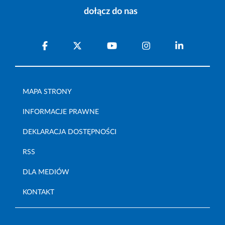
dołącz do nas
MAPA STRONY
INFORMACJE PRAWNE
DEKLARACJA DOSTĘPNOŚCI
RSS
DLA MEDIÓW
KONTAKT