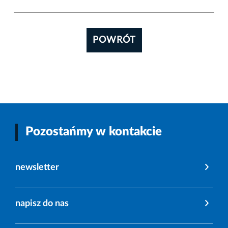
POWRÓT
Pozostańmy w kontakcie
newsletter
napisz do nas