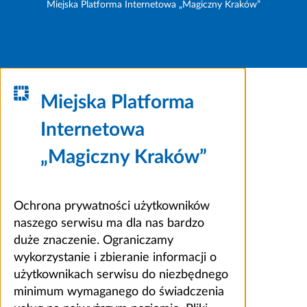
Miejska Platforma Internetowa „Magiczny Kraków”
Miejska Platforma
Internetowa
„Magiczny Kraków”
Ochrona prywatności użytkowników
naszego serwisu ma dla nas bardzo
duże znaczenie. Ograniczamy
wykorzystanie i zbieranie informacji o
użytkownikach serwisu do niezbędnego
minimum wymaganego do świadczenia