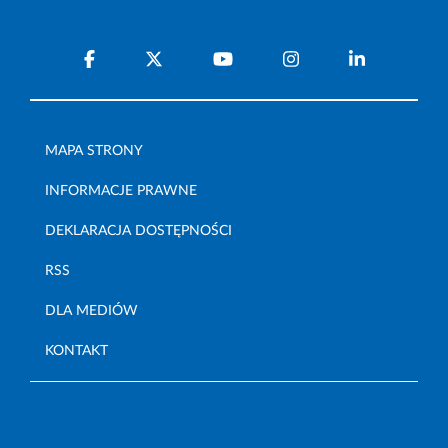
MAPA STRONY
INFORMACJE PRAWNE
DEKLARACJA DOSTĘPNOŚCI
RSS
DLA MEDIÓW
KONTAKT