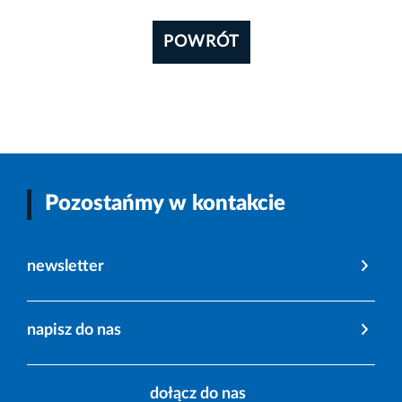
POWRÓT
Pozostańmy w kontakcie
newsletter
napisz do nas
dołącz do nas