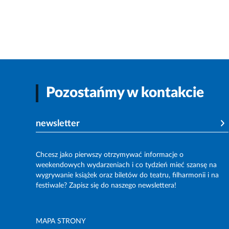
Pozostańmy w kontakcie
newsletter
Chcesz jako pierwszy otrzymywać informacje o
weekendowych wydarzeniach i co tydzień mieć szansę na
wygrywanie książek oraz biletów do teatru, filharmonii i na
festiwale? Zapisz się do naszego newslettera!
MAPA STRONY