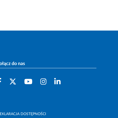
ołącz do nas
EKLARACJA DOSTĘPNOŚCI