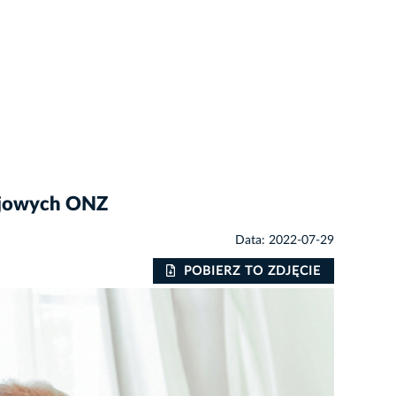
kojowych ONZ
Data: 2022-07-29
POBIERZ TO ZDJĘCIE