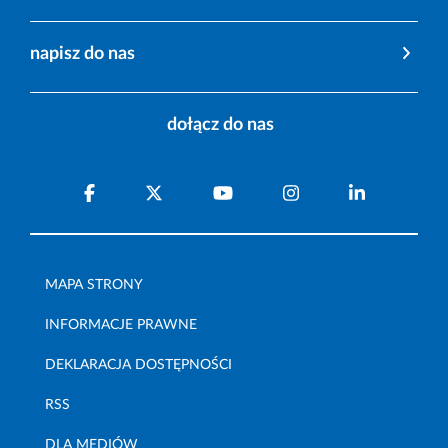
napisz do nas
dołącz do nas
MAPA STRONY
INFORMACJE PRAWNE
DEKLARACJA DOSTĘPNOŚCI
RSS
DLA MEDIÓW