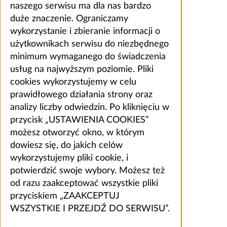
naszego serwisu ma dla nas bardzo
duże znaczenie. Ograniczamy
wykorzystanie i zbieranie informacji o
użytkownikach serwisu do niezbędnego
minimum wymaganego do świadczenia
usług na najwyższym poziomie. Pliki
cookies wykorzystujemy w celu
prawidłowego działania strony oraz
analizy liczby odwiedzin. Po kliknięciu w
przycisk „USTAWIENIA COOKIES”
możesz otworzyć okno, w którym
dowiesz się, do jakich celów
wykorzystujemy pliki cookie, i
potwierdzić swoje wybory. Możesz też
od razu zaakceptować wszystkie pliki
przyciskiem „ZAAKCEPTUJ
WSZYSTKIE I PRZEJDŹ DO SERWISU”.