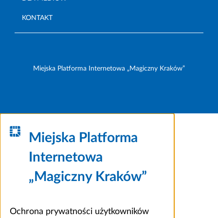
KONTAKT
Miejska Platforma Internetowa „Magiczny Kraków”
Miejska Platforma
Internetowa
„Magiczny Kraków”
Ochrona prywatności użytkowników