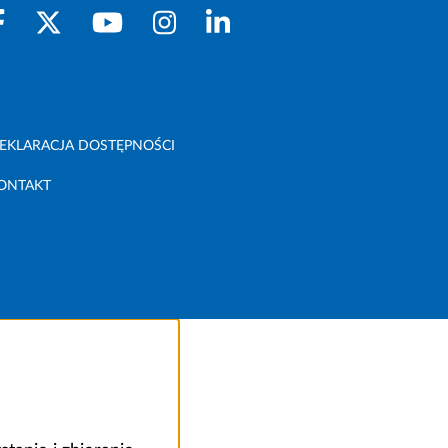
EKLARACJA DOSTĘPNOŚCI
ONTAKT