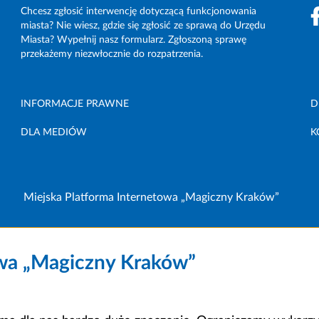
Chcesz zgłosić interwencję dotyczącą funkcjonowania
miasta? Nie wiesz, gdzie się zgłosić ze sprawą do Urzędu
Miasta? Wypełnij nasz formularz. Zgłoszoną sprawę
przekażemy niezwłocznie do rozpatrzenia.
INFORMACJE PRAWNE
D
DLA MEDIÓW
K
Miejska Platforma Internetowa „Magiczny Kraków”
owa „Magiczny Kraków”