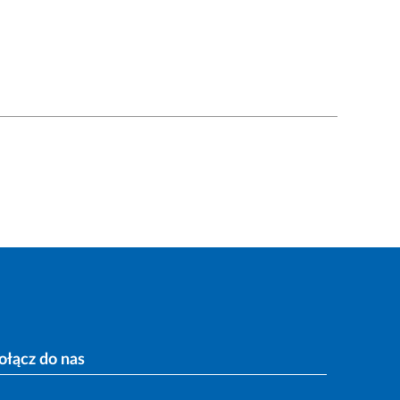
ołącz do nas