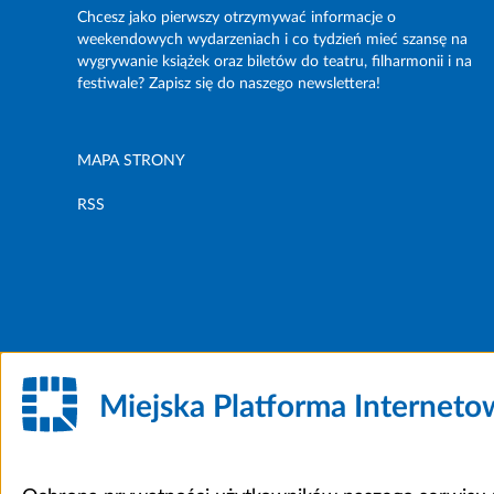
Chcesz jako pierwszy otrzymywać informacje o
weekendowych wydarzeniach i co tydzień mieć szansę na
wygrywanie książek oraz biletów do teatru, filharmonii i na
festiwale? Zapisz się do naszego newslettera!
MAPA STRONY
RSS
Miejska Platforma Internet