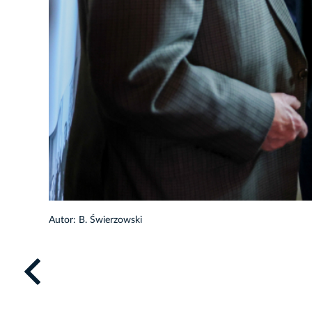
Autor: B. Świerzowski