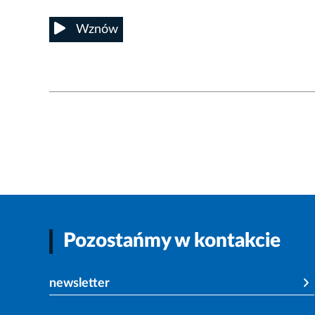
Wznów
Pozostańmy w kontakcie
newsletter