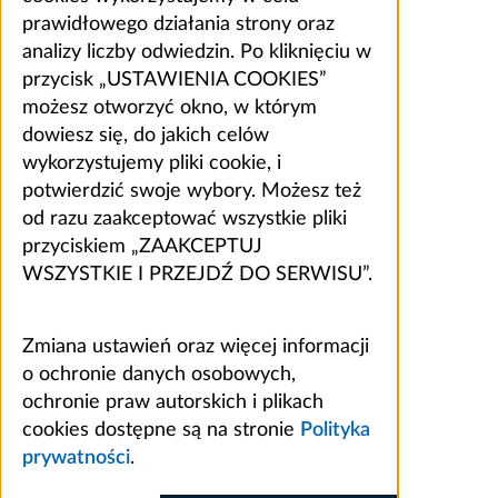
prawidłowego działania strony oraz
analizy liczby odwiedzin. Po kliknięciu w
przycisk „USTAWIENIA COOKIES”
możesz otworzyć okno, w którym
dowiesz się, do jakich celów
wykorzystujemy pliki cookie, i
potwierdzić swoje wybory. Możesz też
od razu zaakceptować wszystkie pliki
przyciskiem „ZAAKCEPTUJ
WSZYSTKIE I PRZEJDŹ DO SERWISU”.
Zmiana ustawień oraz więcej informacji
o ochronie danych osobowych,
ochronie praw autorskich i plikach
cookies dostępne są na stronie
Polityka
prywatności
.