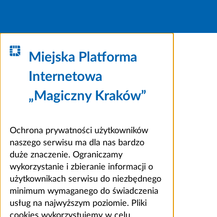
Miejska Platforma
Internetowa
„Magiczny Kraków”
Ochrona prywatności użytkowników
naszego serwisu ma dla nas bardzo
duże znaczenie. Ograniczamy
wykorzystanie i zbieranie informacji o
użytkownikach serwisu do niezbędnego
minimum wymaganego do świadczenia
usług na najwyższym poziomie. Pliki
cookies wykorzystujemy w celu