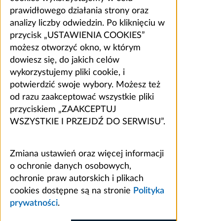
prawidłowego działania strony oraz
analizy liczby odwiedzin. Po kliknięciu w
przycisk „USTAWIENIA COOKIES”
możesz otworzyć okno, w którym
dowiesz się, do jakich celów
wykorzystujemy pliki cookie, i
potwierdzić swoje wybory. Możesz też
od razu zaakceptować wszystkie pliki
przyciskiem „ZAAKCEPTUJ
WSZYSTKIE I PRZEJDŹ DO SERWISU”.
Zmiana ustawień oraz więcej informacji
o ochronie danych osobowych,
ochronie praw autorskich i plikach
cookies dostępne są na stronie
Polityka
prywatności
.