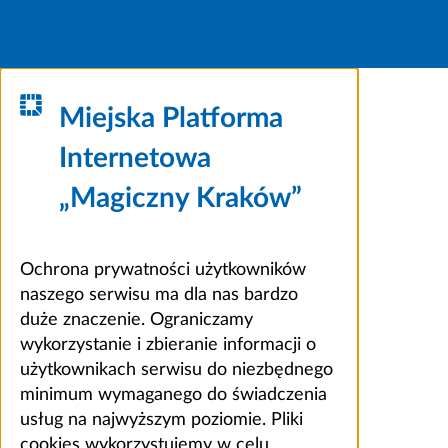
Miejska Platforma
Internetowa
„Magiczny Kraków”
Ochrona prywatności użytkowników
naszego serwisu ma dla nas bardzo
duże znaczenie. Ograniczamy
wykorzystanie i zbieranie informacji o
użytkownikach serwisu do niezbędnego
minimum wymaganego do świadczenia
usług na najwyższym poziomie. Pliki
cookies wykorzystujemy w celu