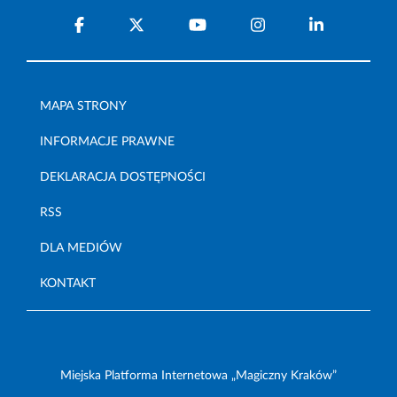
MAPA STRONY
INFORMACJE PRAWNE
DEKLARACJA DOSTĘPNOŚCI
RSS
DLA MEDIÓW
KONTAKT
Miejska Platforma Internetowa „Magiczny Kraków”