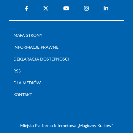
MAPA STRONY
INFORMACJE PRAWNE
DEKLARACJA DOSTĘPNOŚCI
RSS
DLA MEDIÓW
KONTAKT
Miejska Platforma Internetowa „Magiczny Kraków”