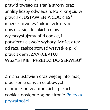
prawidłowego działania strony oraz
analizy liczby odwiedzin. Po kliknięciu w
przycisk „USTAWIENIA COOKIES”
możesz otworzyć okno, w którym
dowiesz się, do jakich celów
wykorzystujemy pliki cookie, i
potwierdzić swoje wybory. Możesz też
od razu zaakceptować wszystkie pliki
przyciskiem „ZAAKCEPTUJ
WSZYSTKIE I PRZEJDŹ DO SERWISU”.
Zmiana ustawień oraz więcej informacji
o ochronie danych osobowych,
ochronie praw autorskich i plikach
cookies dostępne są na stronie
Polityka
prywatności
.