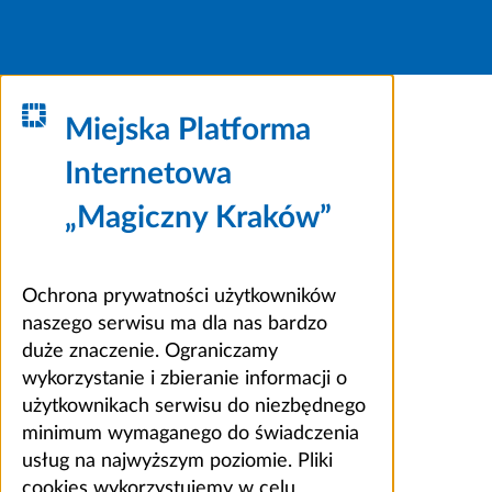
Miejska Platforma
Internetowa
„Magiczny Kraków”
Ochrona prywatności użytkowników
naszego serwisu ma dla nas bardzo
duże znaczenie. Ograniczamy
wykorzystanie i zbieranie informacji o
użytkownikach serwisu do niezbędnego
minimum wymaganego do świadczenia
usług na najwyższym poziomie. Pliki
cookies wykorzystujemy w celu