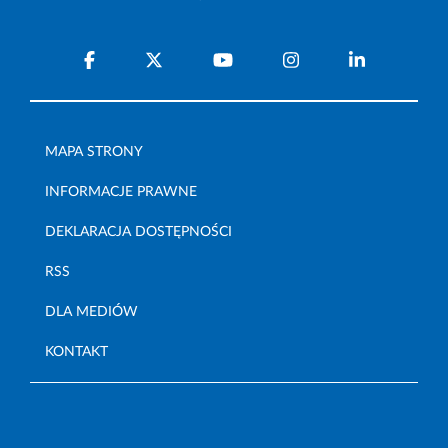
MAPA STRONY
INFORMACJE PRAWNE
DEKLARACJA DOSTĘPNOŚCI
RSS
DLA MEDIÓW
KONTAKT