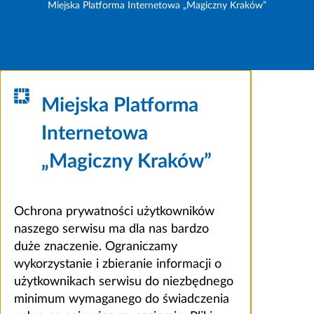
Miejska Platforma Internetowa „Magiczny Kraków”
Miejska Platforma
Internetowa
„Magiczny Kraków”
Ochrona prywatności użytkowników
naszego serwisu ma dla nas bardzo
duże znaczenie. Ograniczamy
wykorzystanie i zbieranie informacji o
użytkownikach serwisu do niezbędnego
minimum wymaganego do świadczenia