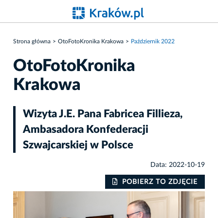
Strona główna
OtoFotoKronika Krakowa
Październik 2022
OtoFotoKronika
Krakowa
Wizyta J.E. Pana Fabricea Fillieza,
Ambasadora Konfederacji
Szwajcarskiej w Polsce
Data: 2022-10-19
POBIERZ TO ZDJĘCIE