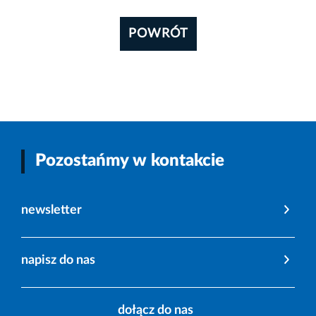
POWRÓT
Pozostańmy w kontakcie
newsletter
napisz do nas
dołącz do nas