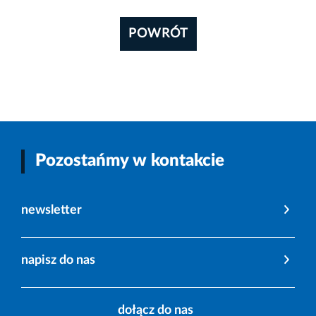
POWRÓT
Pozostańmy w kontakcie
newsletter
napisz do nas
dołącz do nas