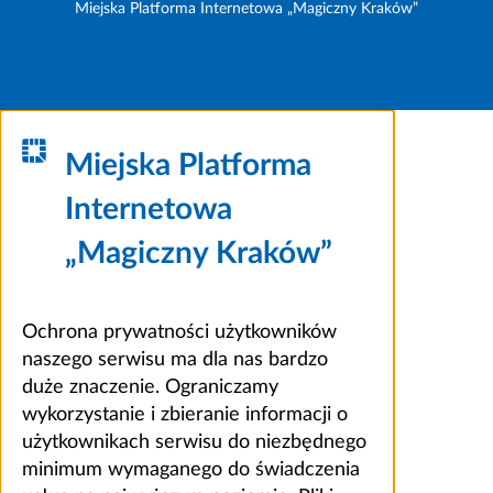
Miejska Platforma Internetowa „Magiczny Kraków”
Miejska Platforma
Internetowa
„Magiczny Kraków”
Ochrona prywatności użytkowników
naszego serwisu ma dla nas bardzo
duże znaczenie. Ograniczamy
wykorzystanie i zbieranie informacji o
użytkownikach serwisu do niezbędnego
minimum wymaganego do świadczenia