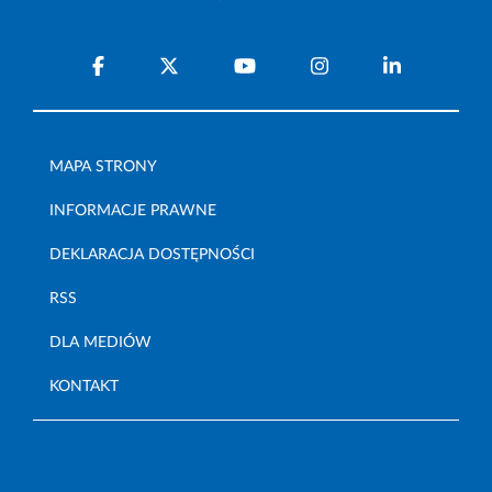
MAPA STRONY
INFORMACJE PRAWNE
DEKLARACJA DOSTĘPNOŚCI
RSS
DLA MEDIÓW
KONTAKT