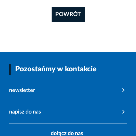
POWRÓT
Pozostańmy w kontakcie
newsletter
napisz do nas
dołącz do nas