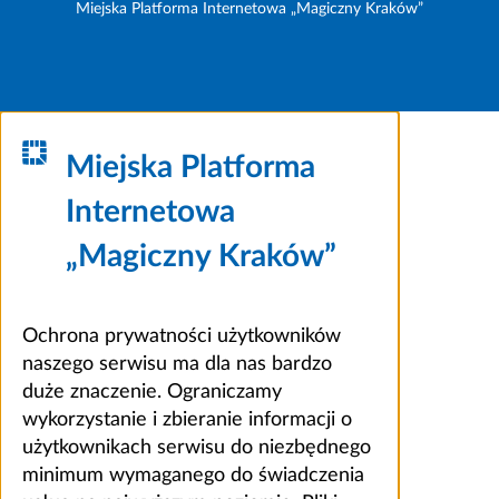
Miejska Platforma Internetowa „Magiczny Kraków”
Miejska Platforma
Internetowa
„Magiczny Kraków”
Ochrona prywatności użytkowników
naszego serwisu ma dla nas bardzo
duże znaczenie. Ograniczamy
wykorzystanie i zbieranie informacji o
użytkownikach serwisu do niezbędnego
minimum wymaganego do świadczenia