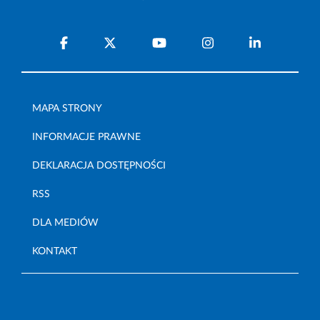
MAPA STRONY
INFORMACJE PRAWNE
DEKLARACJA DOSTĘPNOŚCI
RSS
DLA MEDIÓW
KONTAKT