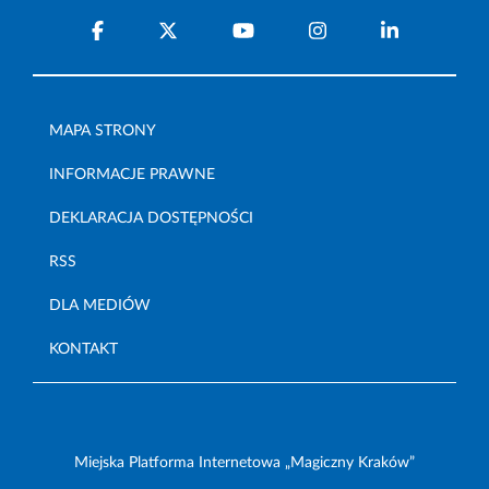
MAPA STRONY
INFORMACJE PRAWNE
DEKLARACJA DOSTĘPNOŚCI
RSS
DLA MEDIÓW
KONTAKT
Miejska Platforma Internetowa „Magiczny Kraków”