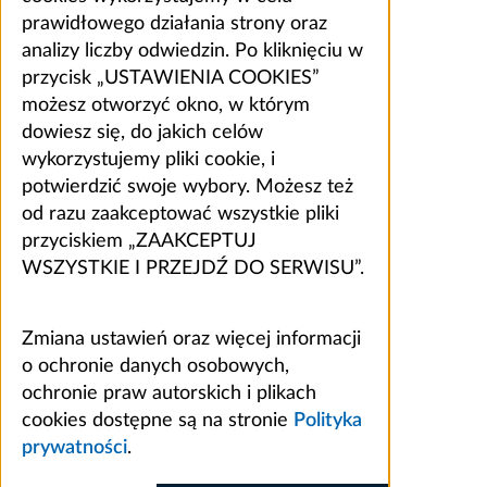
prawidłowego działania strony oraz
analizy liczby odwiedzin. Po kliknięciu w
przycisk „USTAWIENIA COOKIES”
możesz otworzyć okno, w którym
dowiesz się, do jakich celów
wykorzystujemy pliki cookie, i
potwierdzić swoje wybory. Możesz też
od razu zaakceptować wszystkie pliki
przyciskiem „ZAAKCEPTUJ
WSZYSTKIE I PRZEJDŹ DO SERWISU”.
Zmiana ustawień oraz więcej informacji
o ochronie danych osobowych,
ochronie praw autorskich i plikach
cookies dostępne są na stronie
Polityka
prywatności
.