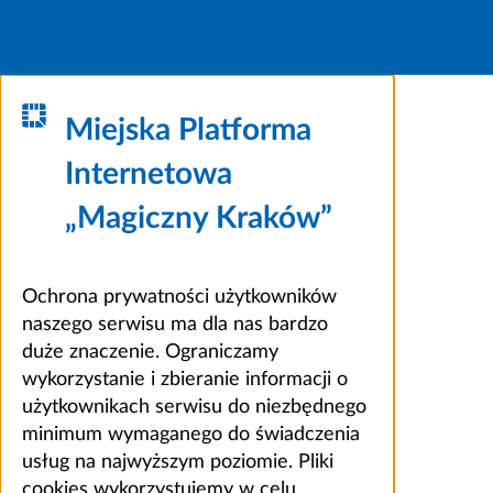
Miejska Platforma
Internetowa
„Magiczny Kraków”
Ochrona prywatności użytkowników
naszego serwisu ma dla nas bardzo
duże znaczenie. Ograniczamy
wykorzystanie i zbieranie informacji o
użytkownikach serwisu do niezbędnego
minimum wymaganego do świadczenia
usług na najwyższym poziomie. Pliki
cookies wykorzystujemy w celu