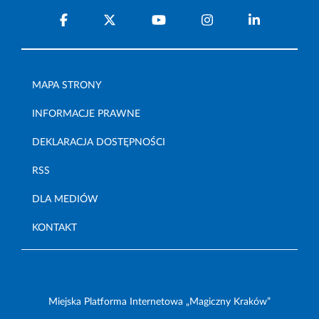
MAPA STRONY
INFORMACJE PRAWNE
DEKLARACJA DOSTĘPNOŚCI
RSS
DLA MEDIÓW
KONTAKT
Miejska Platforma Internetowa „Magiczny Kraków”