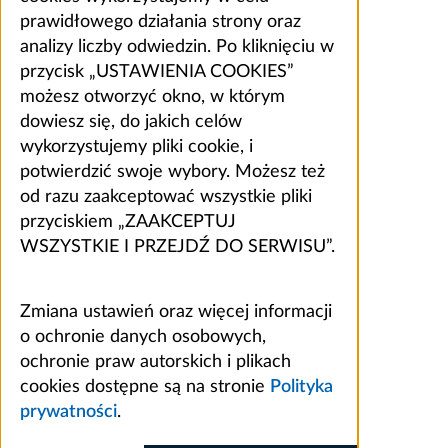
prawidłowego działania strony oraz
analizy liczby odwiedzin. Po kliknięciu w
przycisk „USTAWIENIA COOKIES”
możesz otworzyć okno, w którym
dowiesz się, do jakich celów
wykorzystujemy pliki cookie, i
potwierdzić swoje wybory. Możesz też
od razu zaakceptować wszystkie pliki
przyciskiem „ZAAKCEPTUJ
WSZYSTKIE I PRZEJDŹ DO SERWISU”.
Zmiana ustawień oraz więcej informacji
o ochronie danych osobowych,
ochronie praw autorskich i plikach
cookies dostępne są na stronie
Polityka
prywatności
.