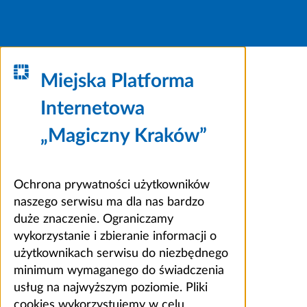
Miejska Platforma
Internetowa
„Magiczny Kraków”
Ochrona prywatności użytkowników
naszego serwisu ma dla nas bardzo
duże znaczenie. Ograniczamy
wykorzystanie i zbieranie informacji o
użytkownikach serwisu do niezbędnego
minimum wymaganego do świadczenia
usług na najwyższym poziomie. Pliki
cookies wykorzystujemy w celu