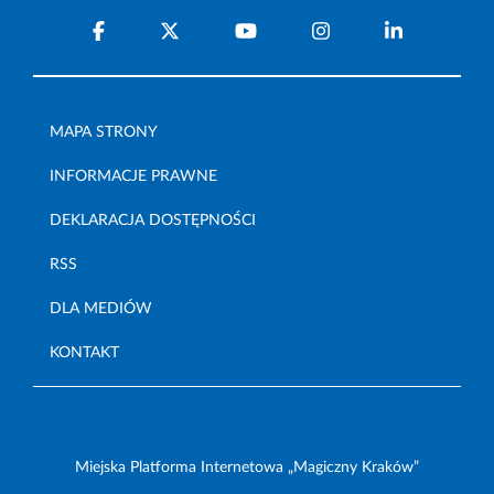
MAPA STRONY
INFORMACJE PRAWNE
DEKLARACJA DOSTĘPNOŚCI
RSS
DLA MEDIÓW
KONTAKT
Miejska Platforma Internetowa „Magiczny Kraków”