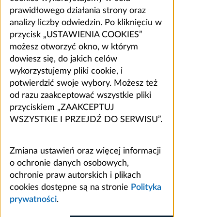
prawidłowego działania strony oraz
analizy liczby odwiedzin. Po kliknięciu w
przycisk „USTAWIENIA COOKIES”
możesz otworzyć okno, w którym
dowiesz się, do jakich celów
wykorzystujemy pliki cookie, i
potwierdzić swoje wybory. Możesz też
od razu zaakceptować wszystkie pliki
przyciskiem „ZAAKCEPTUJ
WSZYSTKIE I PRZEJDŹ DO SERWISU”.
Zmiana ustawień oraz więcej informacji
o ochronie danych osobowych,
ochronie praw autorskich i plikach
cookies dostępne są na stronie
Polityka
prywatności
.