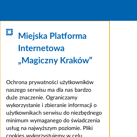
Miejska Platforma
Internetowa
„Magiczny Kraków”
Ochrona prywatności użytkowników
naszego serwisu ma dla nas bardzo
duże znaczenie. Ograniczamy
wykorzystanie i zbieranie informacji o
użytkownikach serwisu do niezbędnego
minimum wymaganego do świadczenia
usług na najwyższym poziomie. Pliki
cookies wykorzystujemy w celu