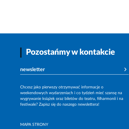
Pozostańmy w kontakcie
newsletter
Chcesz jako pierwszy otrzymywać informacje o
weekendowych wydarzeniach i co tydzień mieć szansę na
wygrywanie książek oraz biletów do teatru, filharmonii i na
festiwale? Zapisz się do naszego newslettera!
MAPA STRONY