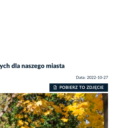
ych dla naszego miasta
Data: 2022-10-27
POBIERZ TO ZDJĘCIE