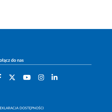
ołącz do nas
EKLARACJA DOSTĘPNOŚCI